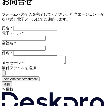
お問合せ
フォームへの記入を完了してください。担当エージェントが
折り返し電子メールにてご連絡します。
氏名 *
電子メール *
会社名 *
件名 *
メッセージ *
添付ファイルを追加
Add Another Attachment
送信
を搭載