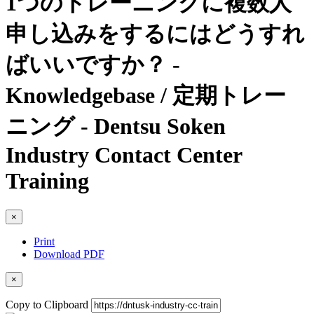
1つのトレーニングに複数人
申し込みをするにはどうすれ
ばいいですか？ -
Knowledgebase / 定期トレー
ニング - Dentsu Soken
Industry Contact Center
Training
×
Print
Download PDF
×
Copy to Clipboard