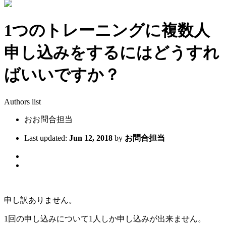
1つのトレーニングに複数人
申し込みをするにはどうすれ
ばいいですか？
Authors list
お
お問合担当
Last updated:
Jun 12, 2018
by
お問合担当
申し訳ありません。
1回の申し込みについて1人しか申し込みが出来ません。